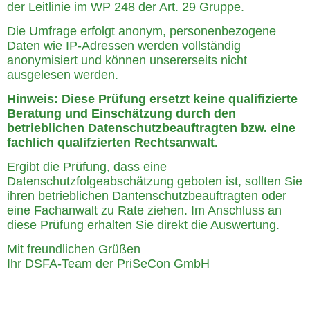
der Leitlinie im WP 248 der Art. 29 Gruppe.
Die Umfrage erfolgt anonym, personenbezogene
Daten wie IP-Adressen werden vollständig
anonymisiert und können unsererseits nicht
ausgelesen werden.
Hinweis: Diese Prüfung ersetzt keine qualifizierte
Beratung und Einschätzung durch den
betrieblichen Datenschutzbeauftragten bzw. eine
fachlich qualifzierten Rechtsanwalt.
Ergibt die Prüfung, dass eine
Datenschutzfolgeabschätzung geboten ist, sollten Sie
ihren betrieblichen Dantenschutzbeauftragten oder
eine Fachanwalt zu Rate ziehen. Im Anschluss an
diese Prüfung erhalten Sie direkt die Auswertung.
Mit freundlichen Grüßen
Ihr DSFA-Team der PriSeCon GmbH