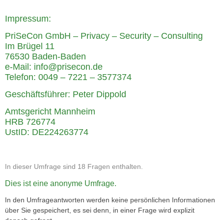
Impressum:
PriSeCon GmbH – Privacy – Security – Consulting
Im Brügel 11
76530 Baden-Baden
e-Mail: info@prisecon.de
Telefon: 0049 – 7221 – 3577374
Geschäftsführer: Peter Dippold
Amtsgericht Mannheim
HRB 726774
UstID: DE224263774
In dieser Umfrage sind 18 Fragen enthalten.
Dies ist eine anonyme Umfrage.
In den Umfrageantworten werden keine persönlichen Informationen
über Sie gespeichert, es sei denn, in einer Frage wird explizit